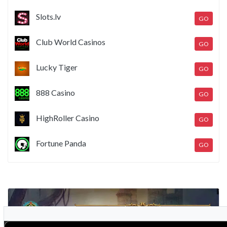
Slots.lv
GO
Club World Casinos
GO
Lucky Tiger
GO
888 Casino
GO
HighRoller Casino
GO
Fortune Panda
GO