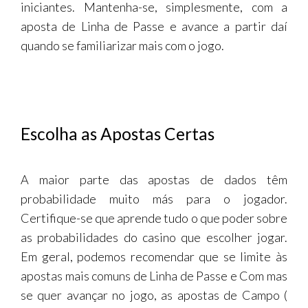
iniciantes. Mantenha-se, simplesmente, com a
aposta de Linha de Passe e avance a partir daí
quando se familiarizar mais com o jogo.
Escolha as Apostas Certas
A maior parte das apostas de dados têm
probabilidade muito más para o jogador.
Certifique-se que aprende tudo o que poder sobre
as probabilidades do casino que escolher jogar.
Em geral, podemos recomendar que se limite às
apostas mais comuns de Linha de Passe e Com mas
se quer avançar no jogo, as apostas de Campo (