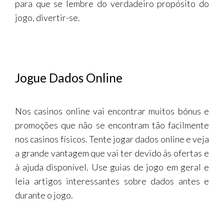
para que se lembre do verdadeiro propósito do
jogo, divertir-se.
Jogue Dados Online
Nos casinos online vai encontrar muitos bónus e
promoções que não se encontram tão facilmente
nos casinos físicos. Tente jogar dados online e veja
a grande vantagem que vai ter devido às ofertas e
à ajuda disponível. Use guias de jogo em geral e
leia artigos interessantes sobre dados antes e
durante o jogo.