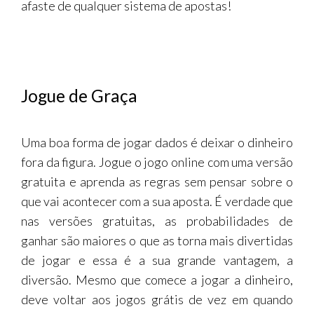
afaste de qualquer sistema de apostas!
Jogue de Graça
Uma boa forma de jogar dados é deixar o dinheiro
fora da figura. Jogue o jogo online com uma versão
gratuita e aprenda as regras sem pensar sobre o
que vai acontecer com a sua aposta. É verdade que
nas versões gratuitas, as probabilidades de
ganhar são maiores o que as torna mais divertidas
de jogar e essa é a sua grande vantagem, a
diversão. Mesmo que comece a jogar a dinheiro,
deve voltar aos jogos grátis de vez em quando