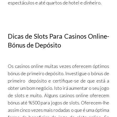
espectáculos e até quartos de hotel e dinheiro.
Dicas de Slots Para Casinos Online-
Bónus de Depósito
Os casinos online muitas vezes oferecem óptimos
bónus de primeiro depósito. Investigue o bónus de
primeiro depósito e certifique-se de que está a
obter um bom negócio. Isto irá aumentar o seu jogo
de slots e muito. Alguns casinos online oferecem
bónus até %500 para jogos de slots. Oferecem-lhe
assim cinco vezes mais rodadas o que é uma óptima