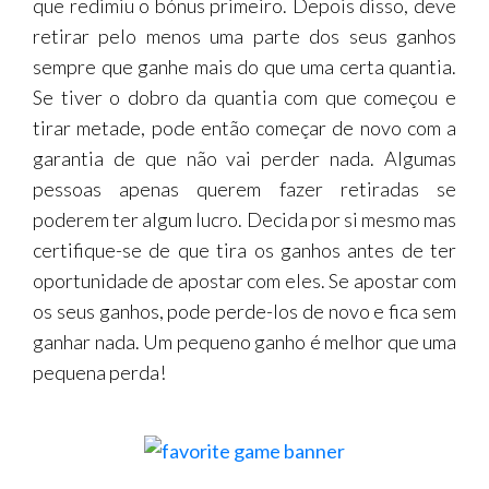
que redimiu o bónus primeiro. Depois disso, deve
retirar pelo menos uma parte dos seus ganhos
sempre que ganhe mais do que uma certa quantia.
Se tiver o dobro da quantia com que começou e
tirar metade, pode então começar de novo com a
garantia de que não vai perder nada. Algumas
pessoas apenas querem fazer retiradas se
poderem ter algum lucro. Decida por si mesmo mas
certifique-se de que tira os ganhos antes de ter
oportunidade de apostar com eles. Se apostar com
os seus ganhos, pode perde-los de novo e fica sem
ganhar nada. Um pequeno ganho é melhor que uma
pequena perda!