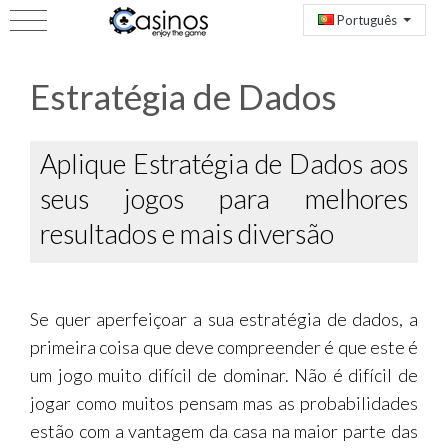
Português
Estratégia de Dados
Aplique Estratégia de Dados aos
seus jogos para melhores
resultados e mais diversão
Se quer aperfeiçoar a sua estratégia de dados, a
primeira coisa que deve compreender é que este é
um jogo muito difícil de dominar. Não é difícil de
jogar como muitos pensam mas as probabilidades
estão com a vantagem da casa na maior parte das