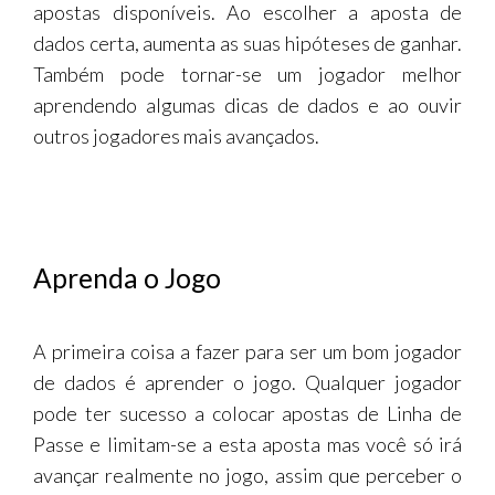
apostas disponíveis. Ao escolher a aposta de
dados certa, aumenta as suas hipóteses de ganhar.
Também pode tornar-se um jogador melhor
aprendendo algumas dicas de dados e ao ouvir
outros jogadores mais avançados.
Aprenda o Jogo
A primeira coisa a fazer para ser um bom jogador
de dados é aprender o jogo. Qualquer jogador
pode ter sucesso a colocar apostas de Linha de
Passe e limitam-se a esta aposta mas você só irá
avançar realmente no jogo, assim que perceber o