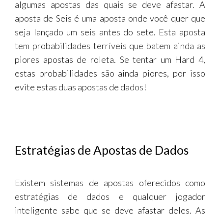
algumas apostas das quais se deve afastar. A
aposta de Seis é uma aposta onde você quer que
seja lançado um seis antes do sete. Esta aposta
tem probabilidades terríveis que batem ainda as
piores apostas de roleta. Se tentar um Hard 4,
estas probabilidades são ainda piores, por isso
evite estas duas apostas de dados!
Estratégias de Apostas de Dados
Existem sistemas de apostas oferecidos como
estratégias de dados e qualquer jogador
inteligente sabe que se deve afastar deles. As