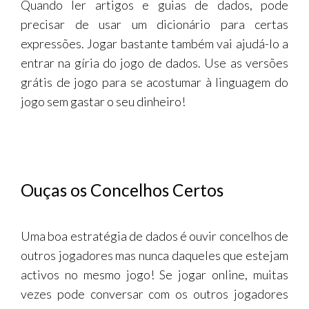
Quando ler artigos e guias de dados, pode
precisar de usar um dicionário para certas
expressões. Jogar bastante também vai ajudá-lo a
entrar na gíria do jogo de dados. Use as versões
grátis de jogo para se acostumar à linguagem do
jogo sem gastar o seu dinheiro!
Ouças os Concelhos Certos
Uma boa estratégia de dados é ouvir concelhos de
outros jogadores mas nunca daqueles que estejam
activos no mesmo jogo! Se jogar online, muitas
vezes pode conversar com os outros jogadores