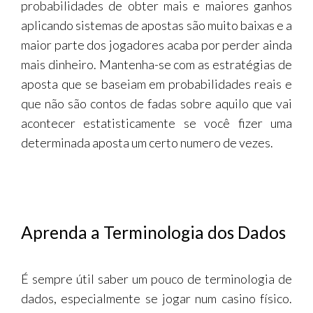
probabilidades de obter mais e maiores ganhos
aplicando sistemas de apostas são muito baixas e a
maior parte dos jogadores acaba por perder ainda
mais dinheiro. Mantenha-se com as estratégias de
aposta que se baseiam em probabilidades reais e
que não são contos de fadas sobre aquilo que vai
acontecer estatisticamente se você fizer uma
determinada aposta um certo numero de vezes.
Aprenda a Terminologia dos Dados
É sempre útil saber um pouco de terminologia de
dados, especialmente se jogar num casino físico.