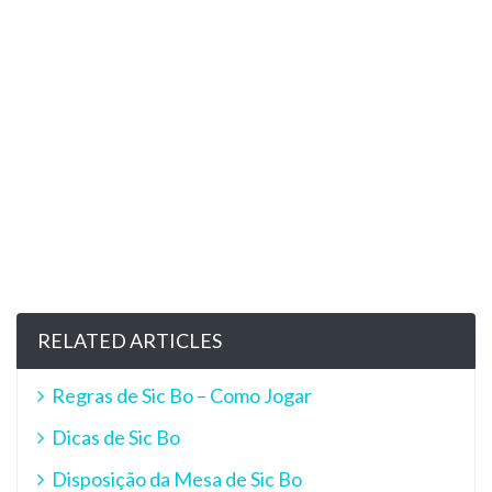
RELATED ARTICLES
Regras de Sic Bo – Como Jogar
Dicas de Sic Bo
Disposição da Mesa de Sic Bo