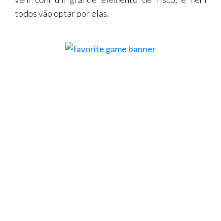
todos vão optar por elas.